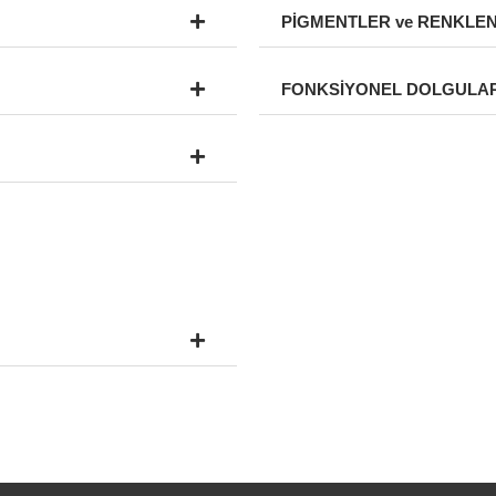
PİGMENTLER ve RENKLEN
FONKSİYONEL DOLGULA