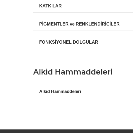
KATKILAR
PİGMENTLER ve RENKLENDİRİCİLER
FONKSİYONEL DOLGULAR
Alkid Hammaddeleri
Alkid Hammaddeleri