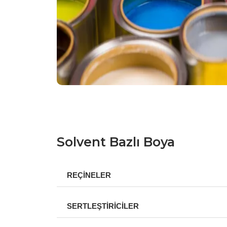
Solvent Bazlı Boya
REÇİNELER
SERTLEŞTİRİCİLER