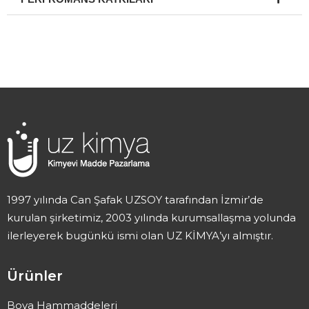
1997 yılında Can Şafak UZSOY tarafından İzmir’de
kurulan şirketimiz, 2003 yılında kurumsallaşma yolunda
ilerleyerek bugünkü ismi olan UZ KİMYA’yı almıştır.
Ürünler
Boya Hammaddeleri