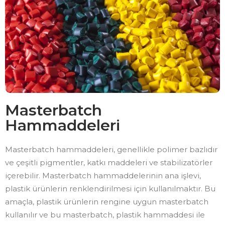
Masterbatch
Hammaddeleri
Masterbatch hammaddeleri, genellikle polimer bazlıdır
ve çeşitli pigmentler, katkı maddeleri ve stabilizatörler
içerebilir. Masterbatch hammaddelerinin ana işlevi,
plastik ürünlerin renklendirilmesi için kullanılmaktır. Bu
amaçla, plastik ürünlerin rengine uygun masterbatch
kullanılır ve bu masterbatch, plastik hammaddesi ile