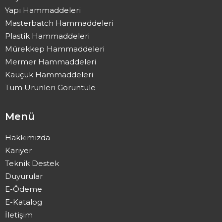
Yapı Hammaddeleri
Masterbatch Hammaddeleri
Plastik Hammaddeleri
Mürekkep Hammaddeleri
Mermer Hammaddeleri
Kauçuk Hammaddeleri
Tüm Ürünleri Görüntüle
Menü
Hakkımızda
Kariyer
Teknik Destek
Duyurular
E-Ödeme
E-Katalog
İletişim