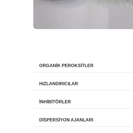
ORGANİK PEROKSİTLER
HIZLANDIRICILAR
İNHİBİTÖRLER
DİSPERSİYON AJANLARI