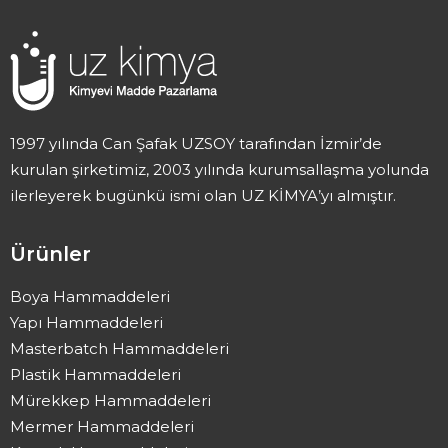
1997 yılında Can Şafak UZSOY tarafından İzmir’de
kurulan şirketimiz, 2003 yılında kurumsallaşma yolunda
ilerleyerek bugünkü ismi olan UZ KİMYA’yı almıştır.
Ürünler
Boya Hammaddeleri
Yapı Hammaddeleri
Masterbatch Hammaddeleri
Plastik Hammaddeleri
Mürekkep Hammaddeleri
Mermer Hammaddeleri