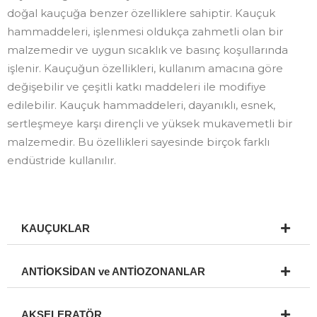
doğal kauçuğa benzer özelliklere sahiptir. Kauçuk
hammaddeleri, işlenmesi oldukça zahmetli olan bir
malzemedir ve uygun sıcaklık ve basınç koşullarında
işlenir. Kauçuğun özellikleri, kullanım amacına göre
değişebilir ve çeşitli katkı maddeleri ile modifiye
edilebilir. Kauçuk hammaddeleri, dayanıklı, esnek,
sertleşmeye karşı dirençli ve yüksek mukavemetli bir
malzemedir. Bu özellikleri sayesinde birçok farklı
endüstride kullanılır.
KAUÇUKLAR
ANTİOKSİDAN ve ANTİOZONANLAR
AKSELERATÖR