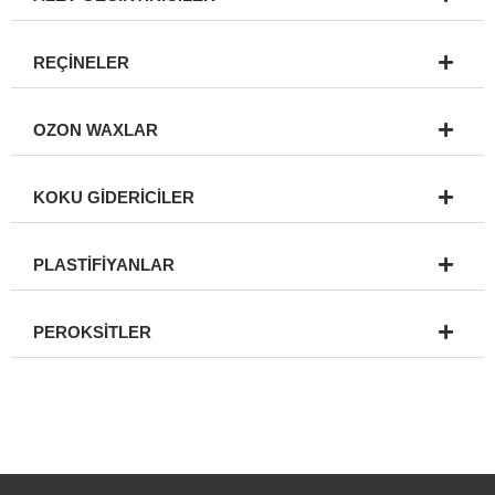
REÇİNELER
OZON WAXLAR
KOKU GİDERİCİLER
PLASTİFİYANLAR
PEROKSİTLER